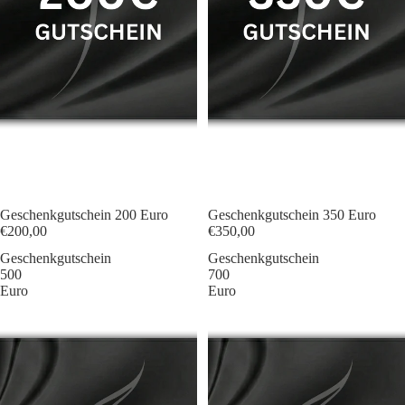
Geschenkgutschein 200 Euro
Geschenkgutschein 350 Euro
€200,00
€350,00
Geschenkgutschein
Geschenkgutschein
500
700
Euro
Euro