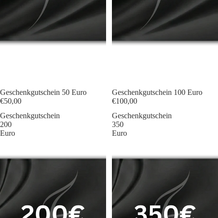
Geschenkgutschein 50 Euro
Geschenkgutschein 100 Euro
€50,00
€100,00
Geschenkgutschein
Geschenkgutschein
200
350
Euro
Euro