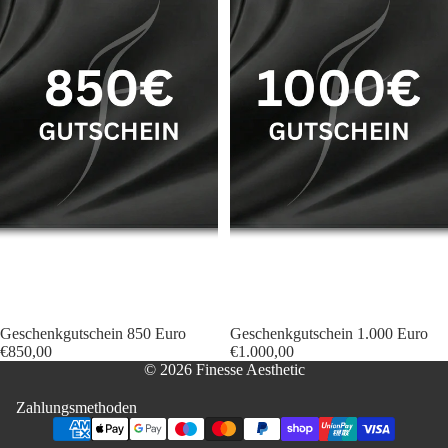
Geschenkgutschein 850 Euro
Geschenkgutschein 1.000 Euro
€850,00
€1.000,00
© 2026 Finesse Aesthetic
Zahlungsmethoden