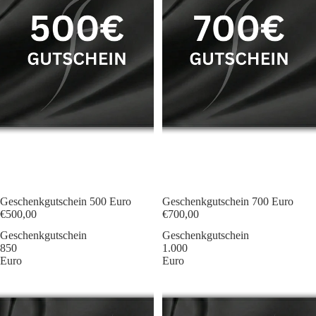
Geschenkgutschein 500 Euro
Geschenkgutschein 700 Euro
€500,00
€700,00
Geschenkgutschein
Geschenkgutschein
850
1.000
Euro
Euro